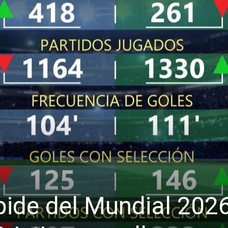
ide del Mundial 2026