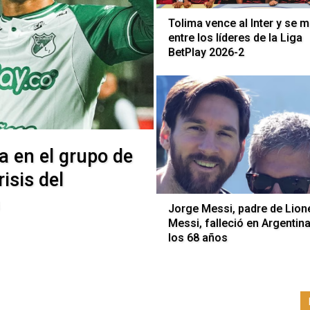
Tolima vence al Inter y se 
entre los líderes de la Liga
BetPlay 2026-2
a en el grupo de
isis del
Jorge Messi, padre de Lion
Messi, falleció en Argentina
los 68 años