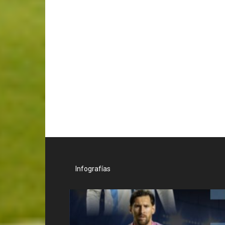
Infografías