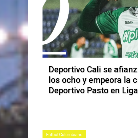
Deportivo Cali se afianz
los ocho y empeora la cr
Deportivo Pasto en Liga
Fútbol Colombiano