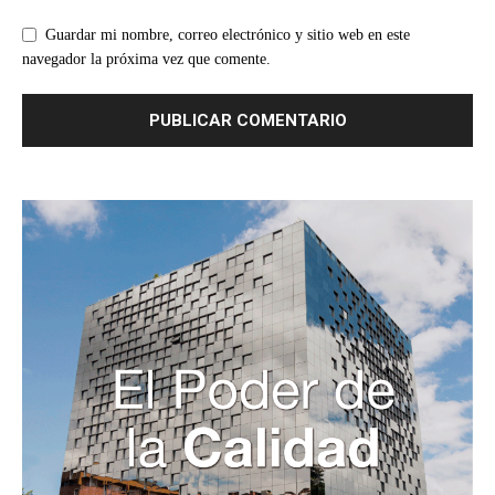
Guardar mi nombre, correo electrónico y sitio web en este
navegador la próxima vez que comente.