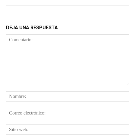
DEJA UNA RESPUESTA