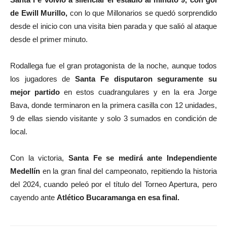
de Ewill Murillo,
con lo que Millonarios se quedó sorprendido
desde el inicio con una visita bien parada y que salió al ataque
desde el primer minuto.
Rodallega fue el gran protagonista de la noche, aunque todos
los jugadores de
Santa Fe disputaron seguramente su
mejor partido
en estos cuadrangulares y en la era Jorge
Bava, donde terminaron en la primera casilla con 12 unidades,
9 de ellas siendo visitante y solo 3 sumados en condición de
local.
Con la victoria,
Santa Fe se medirá ante Independiente
Medellín
en la gran final del campeonato, repitiendo la historia
del 2024, cuando peleó por el título del Torneo Apertura, pero
cayendo ante
Atlético Bucaramanga en esa final.