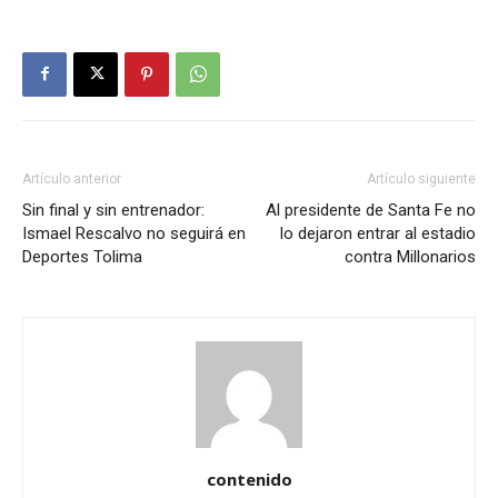
Artículo anterior
Artículo siguiente
Sin final y sin entrenador:
Al presidente de Santa Fe no
Ismael Rescalvo no seguirá en
lo dejaron entrar al estadio
Deportes Tolima
contra Millonarios
contenido