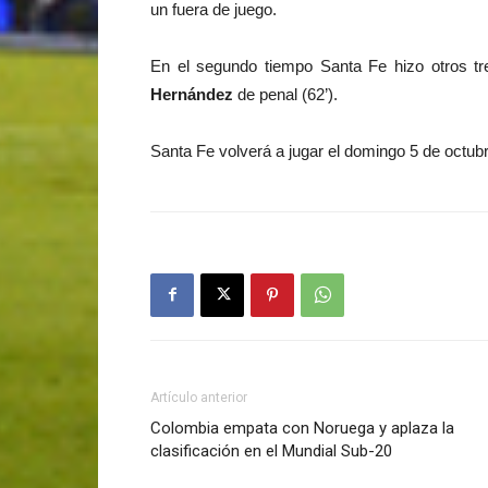
un fuera de juego.
En el segundo tiempo Santa Fe hizo otros t
Hernández
de penal (62’).
Santa Fe volverá a jugar el domingo 5 de octub
Artículo anterior
Colombia empata con Noruega y aplaza la
clasificación en el Mundial Sub-20