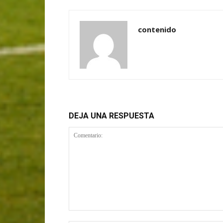
contenido
DEJA UNA RESPUESTA