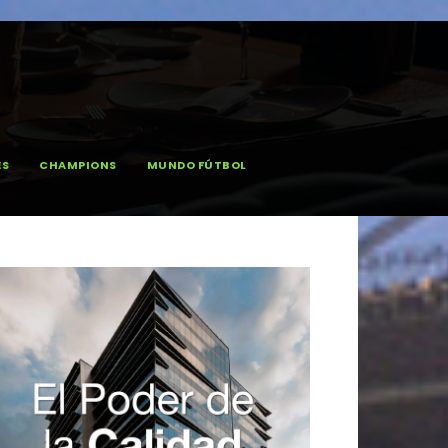
ES
CHAMPIONS
MUNDO FÚTBOL