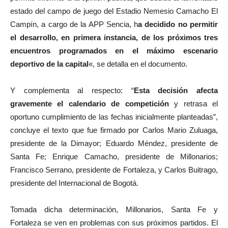
estado del campo de juego del Estadio Nemesio Camacho El
Campín, a cargo de la APP Sencia, h
a decidido no permitir
el desarrollo, en primera instancia, de los próximos tres
encuentros programados en el máximo escenario
deportivo de la capital
«, se detalla en el documento.
Y complementa al respecto: “
Esta decisión afecta
gravemente el calendario de competición
y retrasa el
oportuno cumplimiento de las fechas inicialmente planteadas”,
concluye el texto que fue firmado por Carlos Mario Zuluaga,
presidente de la Dimayor; Eduardo Méndez, presidente de
Santa Fe; Enrique Camacho, presidente de Millonarios;
Francisco Serrano, presidente de Fortaleza, y Carlos Buitrago,
presidente del Internacional de Bogotá.
Tomada dicha determinación, Millonarios, Santa Fe y
Fortaleza se ven en problemas con sus próximos partidos. El