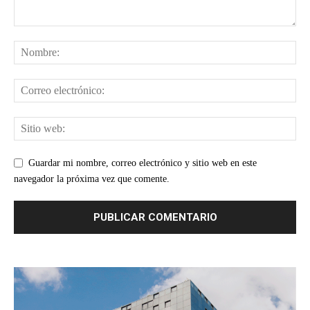
Guardar mi nombre, correo electrónico y sitio web en este
navegador la próxima vez que comente.