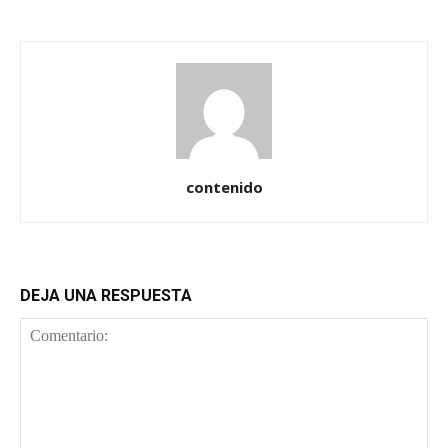
contenido
DEJA UNA RESPUESTA