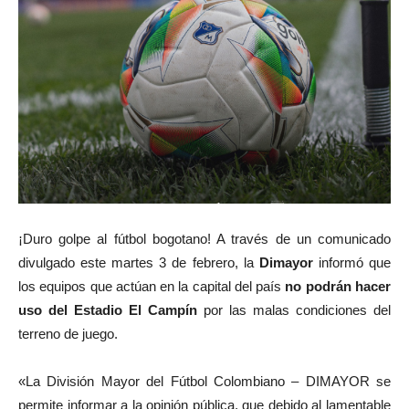
¡Duro golpe al fútbol bogotano! A través de un comunicado
divulgado este martes 3 de febrero, la
Dimayor
informó que
los equipos que actúan en la capital del país
no podrán hacer
uso del Estadio El Campín
por las malas condiciones del
terreno de juego.
«La División Mayor del Fútbol Colombiano – DIMAYOR se
permite informar a la opinión pública, que debido al lamentable