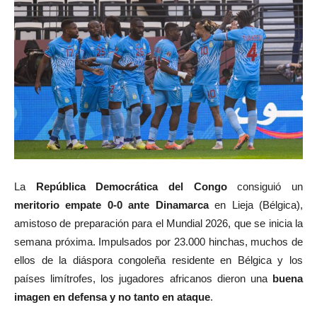
La
República Democrática del Congo
consiguió un
meritorio empate 0-0 ante Dinamarca
en Lieja (Bélgica),
amistoso de preparación para el Mundial 2026, que se inicia la
semana próxima. Impulsados por 23.000 hinchas, muchos de
ellos de la diáspora congoleña residente en Bélgica y los
países limítrofes, los jugadores africanos dieron una
buena
imagen en defensa y no tanto en ataque
.