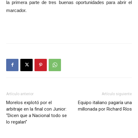
la primera parte de tres buenas oportunidades para abrir el
marcador.
Artículo anterior
Artículo siguiente
Morelos explotó por el
Equipo italiano pagaría una
arbitraje en la final con Junior:
millonada por Richard Ríos
“Dicen que a Nacional todo se
lo regalan”