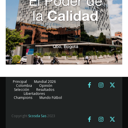
Principal
Mundial 2026
Colombia
Opinión
Selección
Resultados
Libertadores
Champions
Mundo Fútbol
Copyright
Scosda Sas
2023