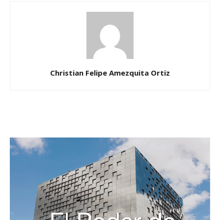
Christian Felipe Amezquita Ortiz