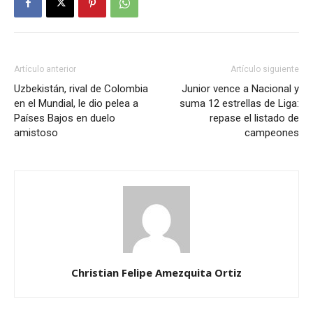
Artículo anterior
Artículo siguiente
Uzbekistán, rival de Colombia
Junior vence a Nacional y
en el Mundial, le dio pelea a
suma 12 estrellas de Liga:
Países Bajos en duelo
repase el listado de
amistoso
campeones
Christian Felipe Amezquita Ortiz