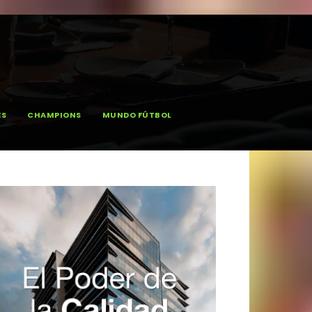
ES
CHAMPIONS
MUNDO FÚTBOL