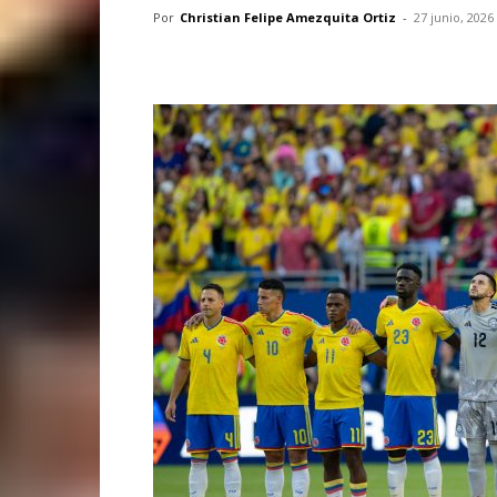
Por
Christian Felipe Amezquita Ortiz
-
27 junio, 2026