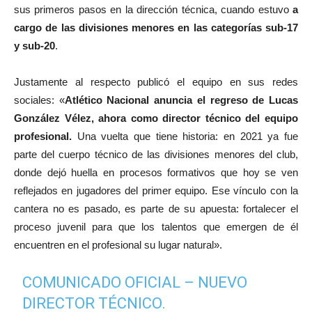
sus primeros pasos en la dirección técnica, cuando estuvo
a
cargo de las divisiones menores en las categorías sub-17
y sub-20
.
Justamente al respecto publicó el equipo en sus redes
sociales: «
Atlético Nacional anuncia el regreso de Lucas
González Vélez, ahora como director técnico del equipo
profesional.
Una vuelta que tiene historia: en 2021 ya fue
parte del cuerpo técnico de las divisiones menores del club,
donde dejó huella en procesos formativos que hoy se ven
reflejados en jugadores del primer equipo. Ese vínculo con la
cantera no es pasado, es parte de su apuesta: fortalecer el
proceso juvenil para que los talentos que emergen de él
encuentren en el profesional su lugar natural».
COMUNICADO OFICIAL – NUEVO
DIRECTOR TÉCNICO.