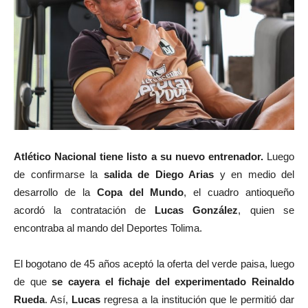
Atlético Nacional tiene listo a su nuevo entrenador.
Luego
de confirmarse la
salida de Diego Arias
y en medio del
desarrollo de la
Copa del Mundo
, el cuadro antioqueño
acordó la contratación de
Lucas González
, quien se
encontraba al mando del Deportes Tolima.
El bogotano de 45 años aceptó la oferta del verde paisa, luego
de que
se cayera el fichaje del experimentado Reinaldo
Rueda
. Así,
Lucas
regresa a la institución que le permitió dar