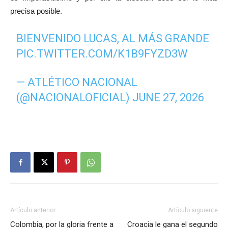
precisa posible.
BIENVENIDO LUCAS, AL MÁS GRANDE
PIC.TWITTER.COM/K1B9FYZD3W
— ATLÉTICO NACIONAL
(@NACIONALOFICIAL)
JUNE 27, 2026
Artículo anterior
Artículo siguiente
Colombia, por la gloria frente a
Croacia le gana el segundo