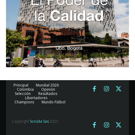
Principal
Mundial 2026
Colombia
Opinión
Selección
Resultados
Libertadores
Champions
Mundo Fútbol
Copyright
Scosda Sas
2023