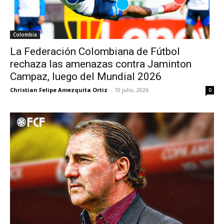
Colombia
La Federación Colombiana de Fútbol
rechaza las amenazas contra Jaminton
Campaz, luego del Mundial 2026
Christian Felipe Amezquita Ortiz
-
10 julio, 2026
0