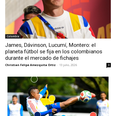
Colombia
James, Dávinson, Lucumí, Montero: el
planeta fútbol se fija en los colombianos
durante el mercado de fichajes
Christian Felipe Amezquita Ortiz
-
13 julio, 2026
0