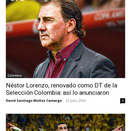
Colombia
Néstor Lorenzo, renovado como DT de la
Selección Colombia: así lo anunciaron
David Santiago Muñoz Camargo
-
23 julio, 2026
0