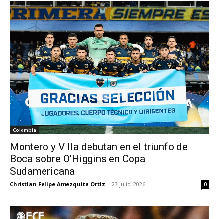
Colombia
Montero y Villa debutan en el triunfo de
Boca sobre O’Higgins en Copa
Sudamericana
Christian Felipe Amezquita Ortiz
-
23 julio, 2026
0