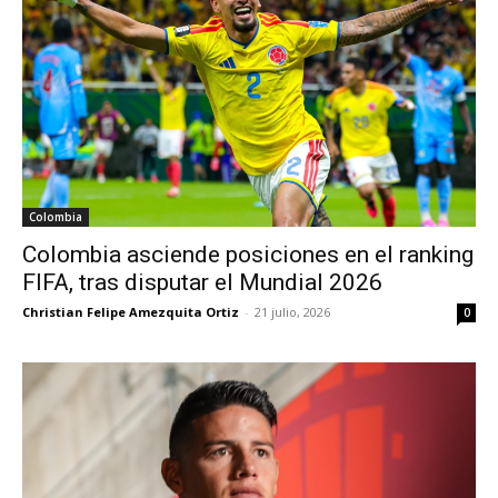
Colombia
Colombia asciende posiciones en el ranking
FIFA, tras disputar el Mundial 2026
Christian Felipe Amezquita Ortiz
-
21 julio, 2026
0