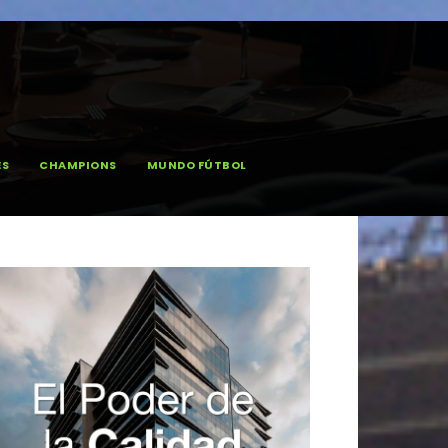
ES
CHAMPIONS
MUNDO FÚTBOL