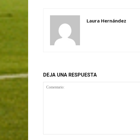
Laura Hernández
DEJA UNA RESPUESTA