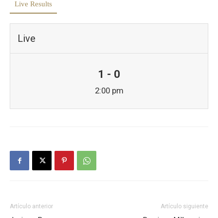
Live Results
Live
1 - 0
2:00 pm
Artículo anterior
Artículo siguiente