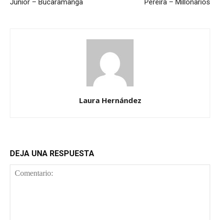
Junior – Bucaramanga
Pereira – Millonarios
Laura Hernández
DEJA UNA RESPUESTA