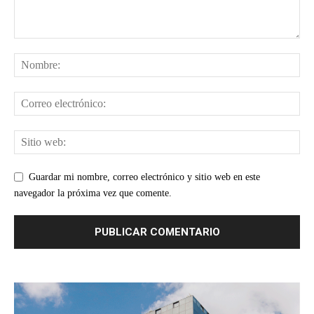
Guardar mi nombre, correo electrónico y sitio web en este
navegador la próxima vez que comente.