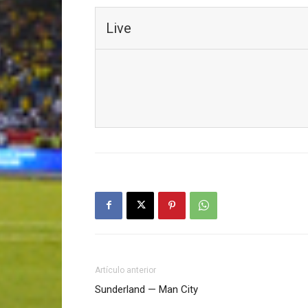
Live
Artículo anterior
Sunderland — Man City