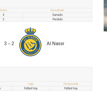
Goles
Resultado
3
Ganado
2
Perdido
3
2
Al Nassr
—
Liga
Temporada
m
Fútbol hoy
Fútbol hoy