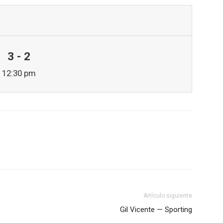
3 - 2
12:30 pm
Artículo siguiente
Gil Vicente — Sporting