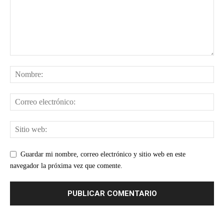
Guardar mi nombre, correo electrónico y sitio web en este
navegador la próxima vez que comente.