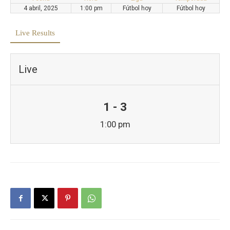
4 abril, 2025
1:00 pm
Fútbol hoy
Fútbol hoy
Live Results
Live
1 - 3
1:00 pm