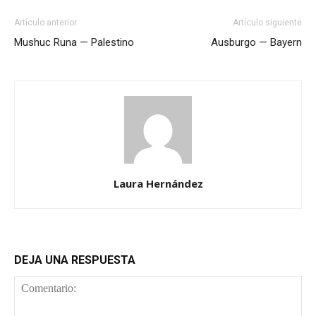
Artículo anterior
Artículo siguiente
Mushuc Runa — Palestino
Ausburgo — Bayern
Laura Hernández
DEJA UNA RESPUESTA