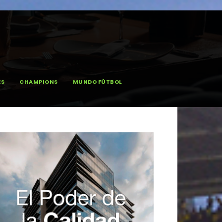
ES
CHAMPIONS
MUNDO FÚTBOL