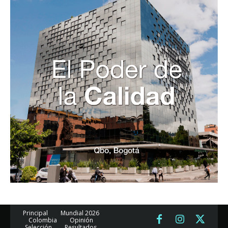
Principal
Mundial 2026
Colombia
Opinión
Selección
Resultados