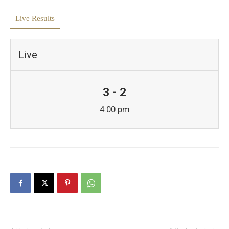
Live Results
Live
3 - 2
4:00 pm