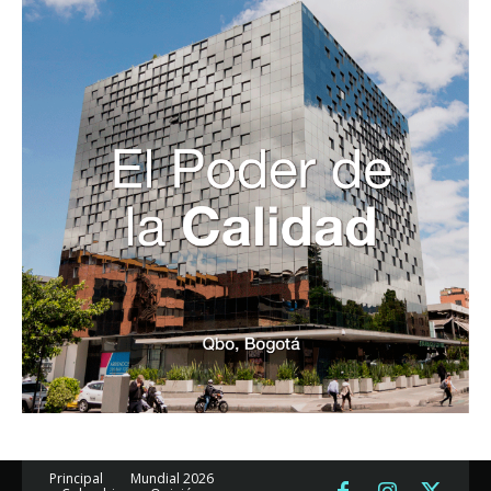
Principal
Mundial 2026