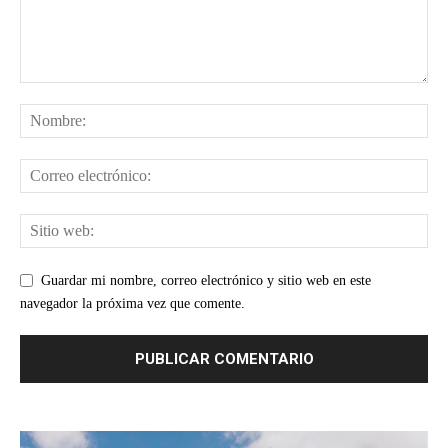
Guardar mi nombre, correo electrónico y sitio web en este
navegador la próxima vez que comente.