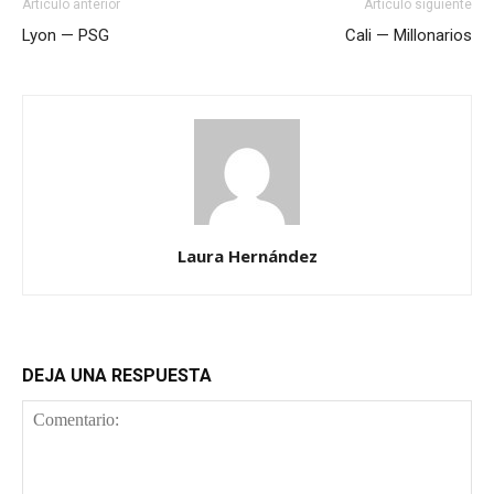
Artículo anterior
Artículo siguiente
Lyon — PSG
Cali — Millonarios
Laura Hernández
DEJA UNA RESPUESTA