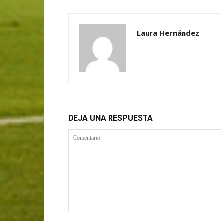
Laura Hernández
DEJA UNA RESPUESTA