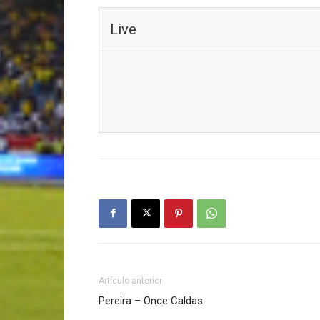
Live
Artículo anterior
Pereira – Once Caldas