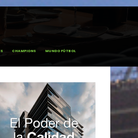
ES
CHAMPIONS
MUNDO FÚTBOL