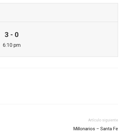
3 - 0
6:10 pm
Artículo siguiente
Millonarios – Santa Fe