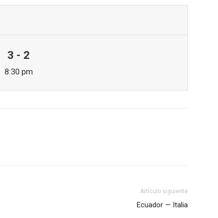
3 - 2
8:30 pm
Artículo siguiente
Ecuador — Italia