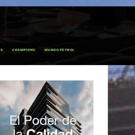
ES
CHAMPIONS
MUNDO FÚTBOL