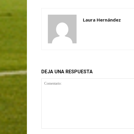
Laura Hernández
DEJA UNA RESPUESTA