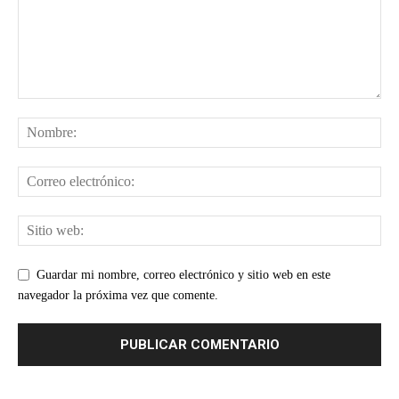
Guardar mi nombre, correo electrónico y sitio web en este
navegador la próxima vez que comente.