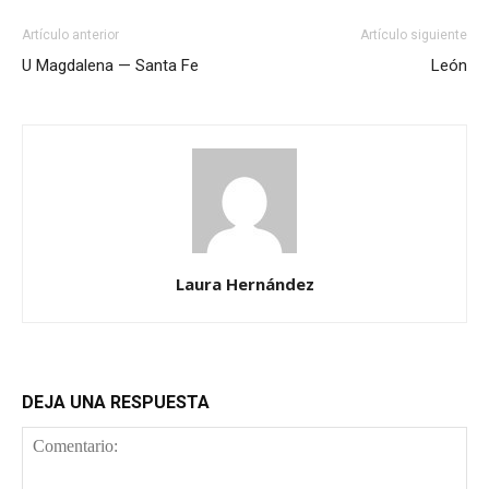
Artículo anterior
Artículo siguiente
U Magdalena — Santa Fe
León
Laura Hernández
DEJA UNA RESPUESTA