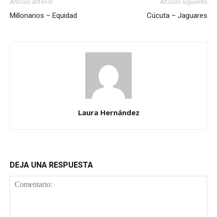
Artículo anterior
Artículo siguiente
Millonarios – Equidad
Cúcuta – Jaguares
Laura Hernández
DEJA UNA RESPUESTA