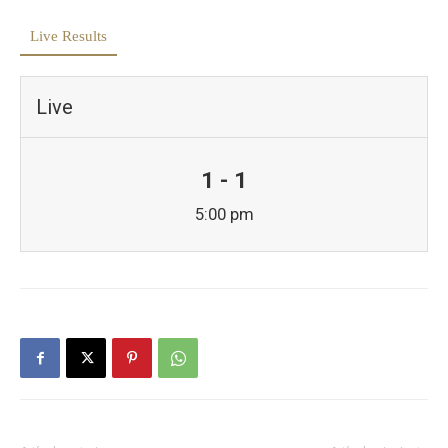
Live Results
Live
1 - 1
5:00 pm