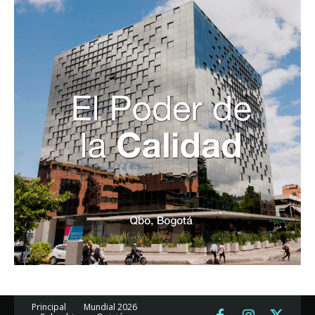
Principal
Mundial 2026