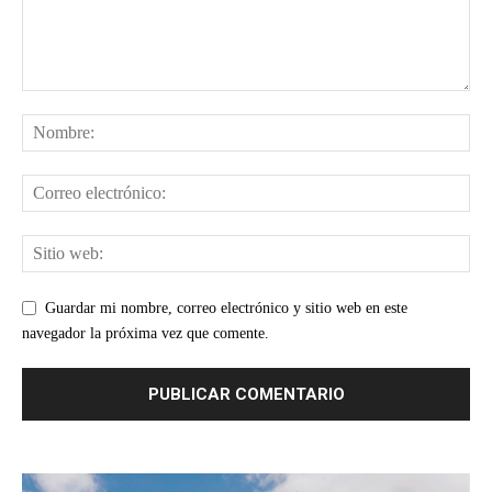
Guardar mi nombre, correo electrónico y sitio web en este
navegador la próxima vez que comente.