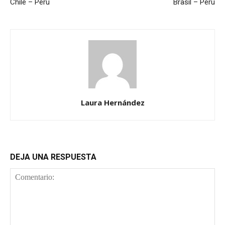
Chile – Perú
Brasil – Perú
Laura Hernández
DEJA UNA RESPUESTA