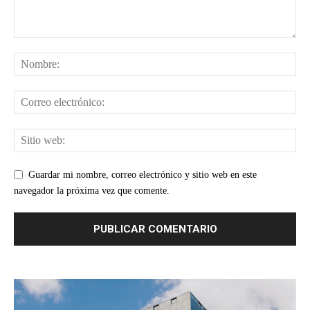
Guardar mi nombre, correo electrónico y sitio web en este
navegador la próxima vez que comente.