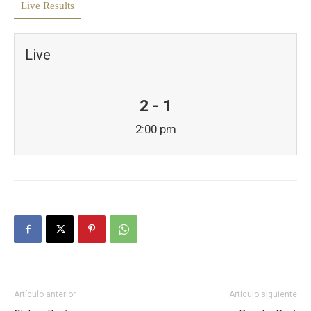
Live Results
Live
2 - 1
2:00 pm
Artículo anterior
Artículo siguiente