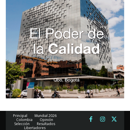
Principal
Mundial 2026
Colombia
Opinión
Selección
Resultados
Libertadores