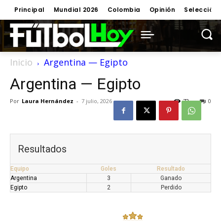
Principal
Mundial 2026
Colombia
Opinión
Selección
Inicio
Argentina — Egipto
Argentina — Egipto
Por
Laura Hernández
-
7 julio, 2026
72
0
Resultados
Equipo
Goles
Resultado
Argentina
3
Ganado
Egipto
2
Perdido