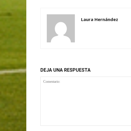
Laura Hernández
DEJA UNA RESPUESTA