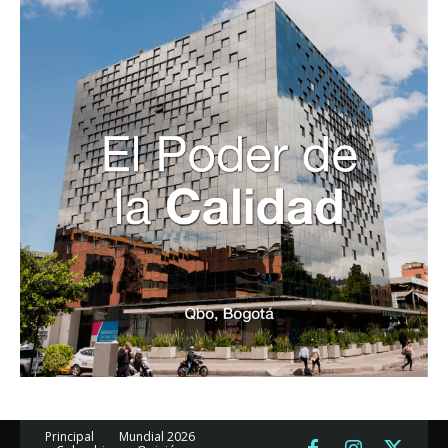
Principal
Mundial 2026