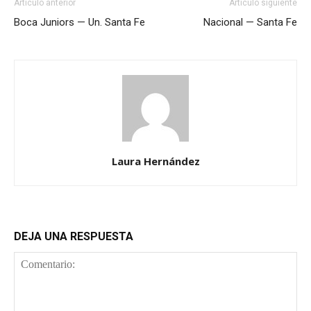
Artículo anterior
Artículo siguiente
Boca Juniors — Un. Santa Fe
Nacional — Santa Fe
Laura Hernández
DEJA UNA RESPUESTA