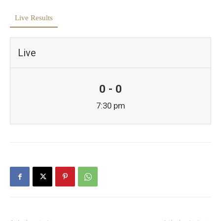
Live Results
Live
0 - 0
7:30 pm