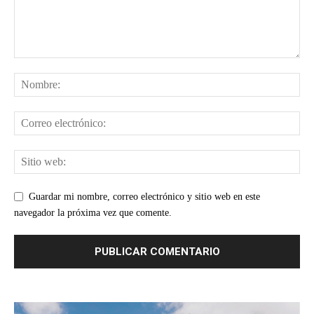
Guardar mi nombre, correo electrónico y sitio web en este
navegador la próxima vez que comente.