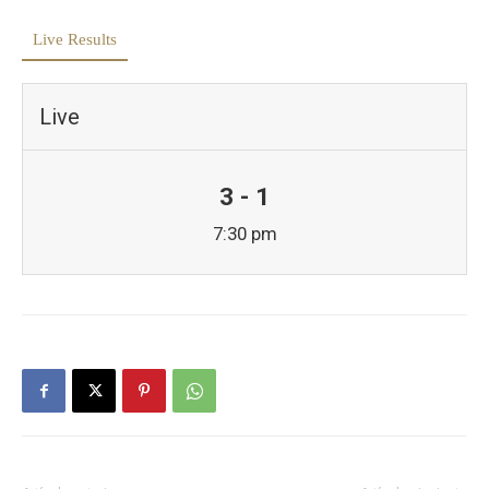
Live Results
Live
3 - 1
7:30 pm