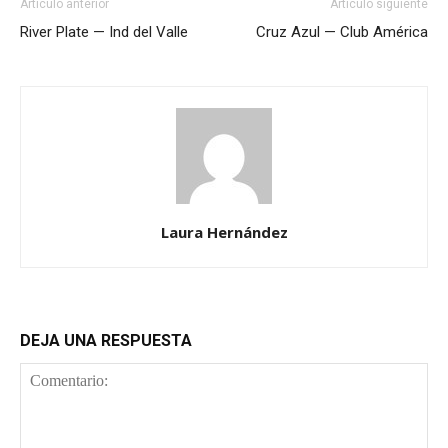
Artículo anterior
Artículo siguiente
River Plate — Ind del Valle
Cruz Azul — Club América
Laura Hernández
DEJA UNA RESPUESTA