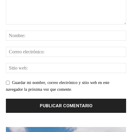
Guardar mi nombre, correo electrónico y sitio web en este
navegador la próxima vez que comente.