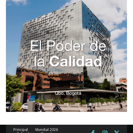
Principal
Mundial 2026