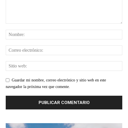
Guardar mi nombre, correo electrónico y sitio web en este
navegador la próxima vez que comente.