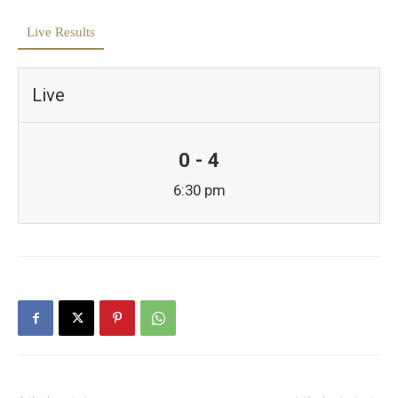
Live Results
Live
0 - 4
6:30 pm