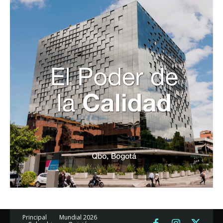
Principal
Mundial 2026