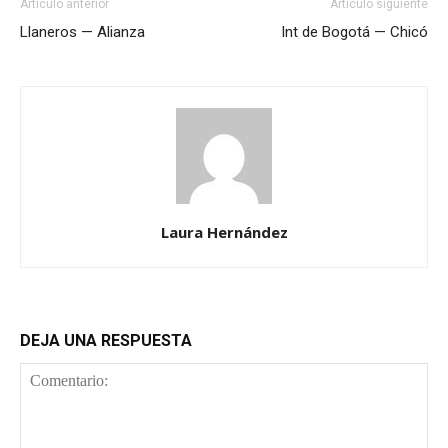
Artículo anterior
Artículo siguiente
Llaneros — Alianza
Int de Bogotá — Chicó
Laura Hernández
DEJA UNA RESPUESTA