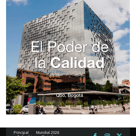
Principal
Mundial 2026