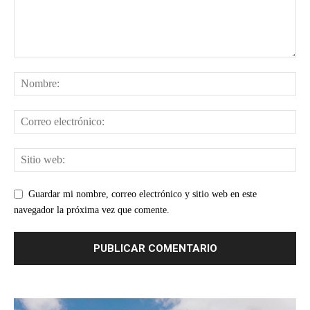
Guardar mi nombre, correo electrónico y sitio web en este
navegador la próxima vez que comente.