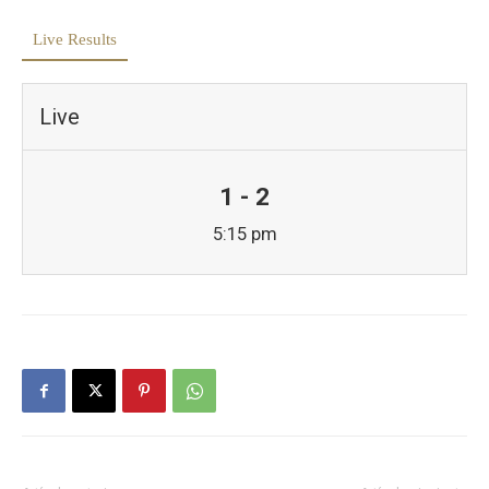
Live Results
Live
1 - 2
5:15 pm