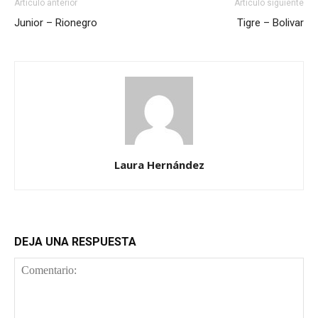
Artículo anterior
Artículo siguiente
Junior – Rionegro
Tigre – Bolivar
Laura Hernández
DEJA UNA RESPUESTA