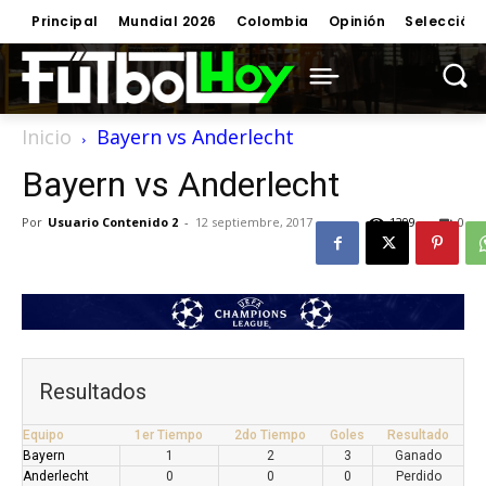
Principal
Mundial 2026
Colombia
Opinión
Selección
Inicio
Bayern vs Anderlecht
Bayern vs Anderlecht
Por
Usuario Contenido 2
-
12 septiembre, 2017
1299
0
Resultados
Equipo
1er Tiempo
2do Tiempo
Goles
Resultado
Bayern
1
2
3
Ganado
Anderlecht
0
0
0
Perdido