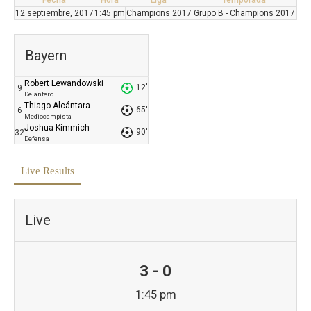
Fecha
Hora
Liga
Temporada
12 septiembre, 2017
1:45 pm
Champions 2017
Grupo B - Champions 2017
Bayern
Robert Lewandowski
12'
9
Delantero
Thiago Alcántara
65'
6
Mediocampista
Joshua Kimmich
90'
32
Defensa
Live Results
Live
3 - 0
1:45 pm