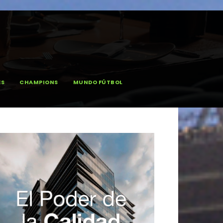
ES
CHAMPIONS
MUNDO FÚTBOL