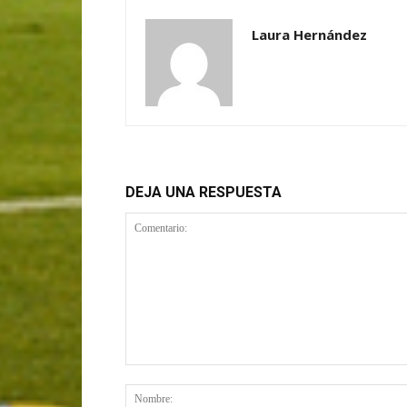
Laura Hernández
DEJA UNA RESPUESTA