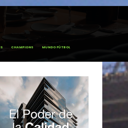
ES
CHAMPIONS
MUNDO FÚTBOL