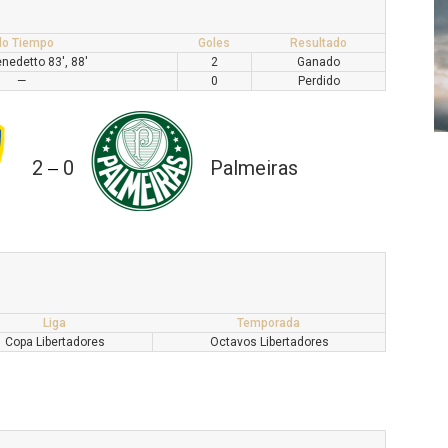
do Tiempo
Goles
Resultado
nedetto 83', 88'
2
Ganado
—
0
Perdido
2
0
Palmeiras
—
Liga
Temporada
Copa Libertadores
Octavos Libertadores