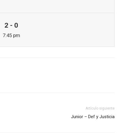
2 - 0
7:45 pm
Artículo siguiente
Junior – Def y Justicia