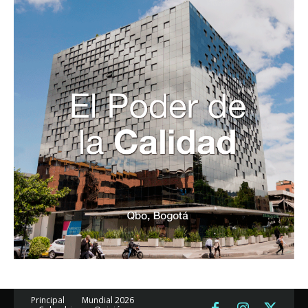
Principal
Mundial 2026