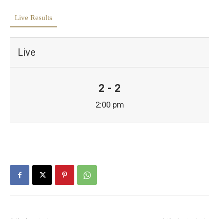
Live Results
Live
2 - 2
2:00 pm