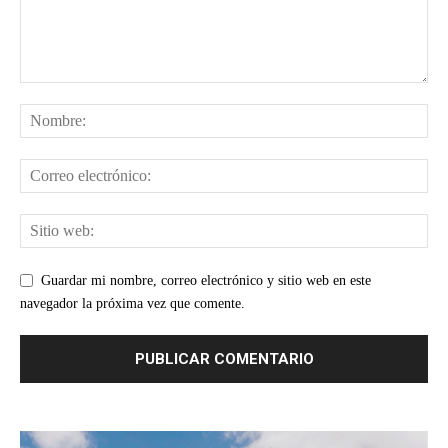
Guardar mi nombre, correo electrónico y sitio web en este
navegador la próxima vez que comente.