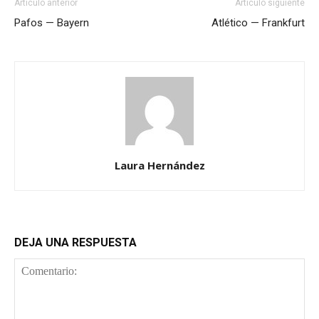
Artículo anterior
Artículo siguiente
Pafos — Bayern
Atlético — Frankfurt
Laura Hernández
DEJA UNA RESPUESTA