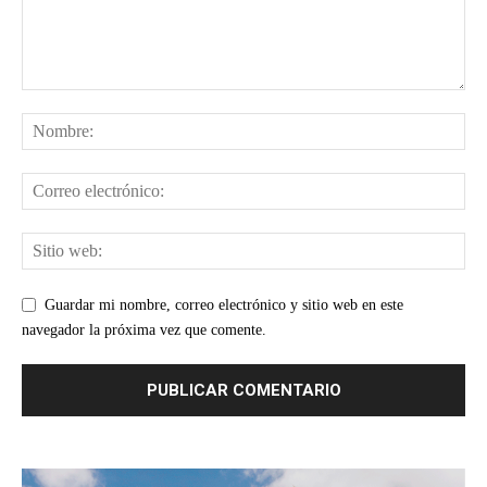
Guardar mi nombre, correo electrónico y sitio web en este
navegador la próxima vez que comente.