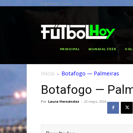
Registrarse / Unirse
PRINCIPAL
MUNDIAL 2026
COL
Inicio
Botafogo — Palmeiras
Botafogo — Palm
Por
Laura Hernández
-
23 mayo, 2024