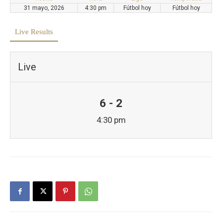
31 mayo, 2026
4:30 pm
Fútbol hoy
Fútbol hoy
Live Results
Live
6 - 2
4:30 pm