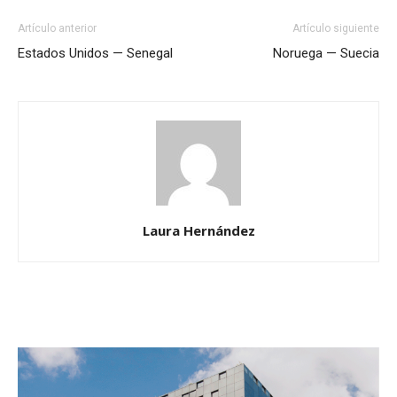
Artículo anterior
Artículo siguiente
Estados Unidos — Senegal
Noruega — Suecia
Laura Hernández