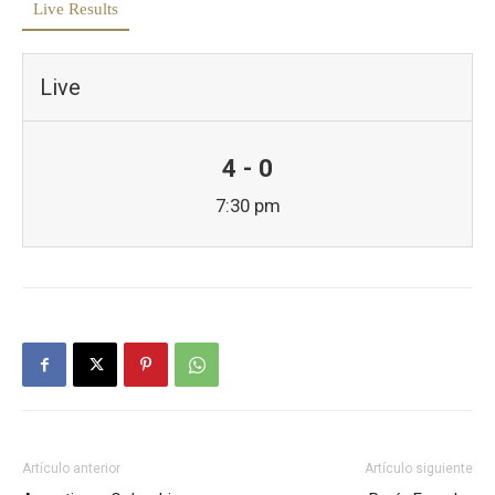
Live Results
Live
4 - 0
7:30 pm
Artículo anterior
Artículo siguiente