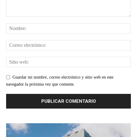
Guardar mi nombre, correo electrónico y sitio web en este
navegador la próxima vez que comente.