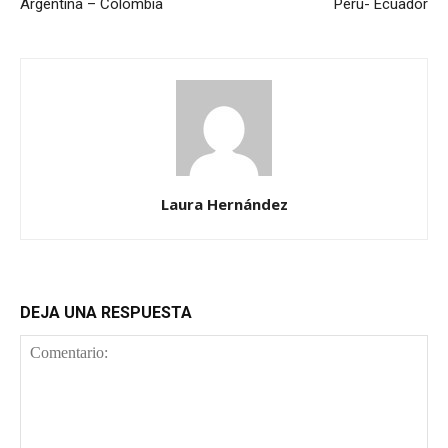
Argentina – Colombia
Perú- Ecuador
Laura Hernández
DEJA UNA RESPUESTA