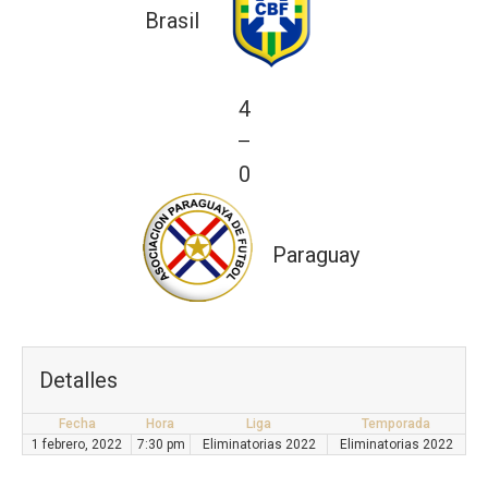
Brasil
4
—
0
Paraguay
Detalles
Fecha
Hora
Liga
Temporada
1 febrero, 2022
7:30 pm
Eliminatorias 2022
Eliminatorias 2022