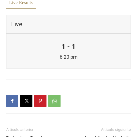
Live Results
Live
1 - 1
6:20 pm
Artículo anterior
Artículo siguiente