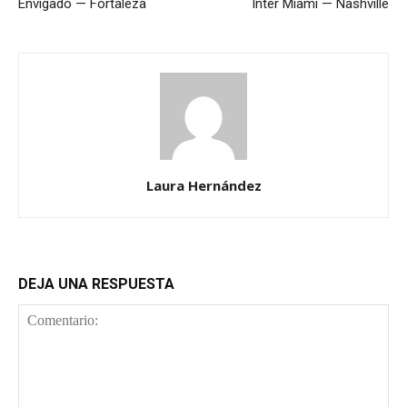
Envigado — Fortaleza
Inter Miami — Nashville
Laura Hernández
DEJA UNA RESPUESTA