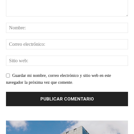
Guardar mi nombre, correo electrónico y sitio web en este
navegador la próxima vez que comente.