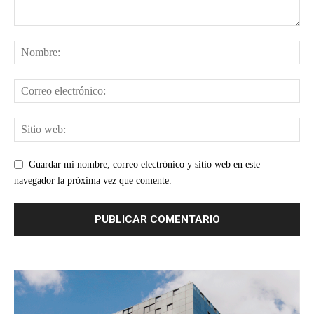
Guardar mi nombre, correo electrónico y sitio web en este
navegador la próxima vez que comente.