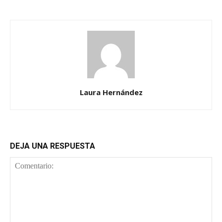
Laura Hernández
DEJA UNA RESPUESTA