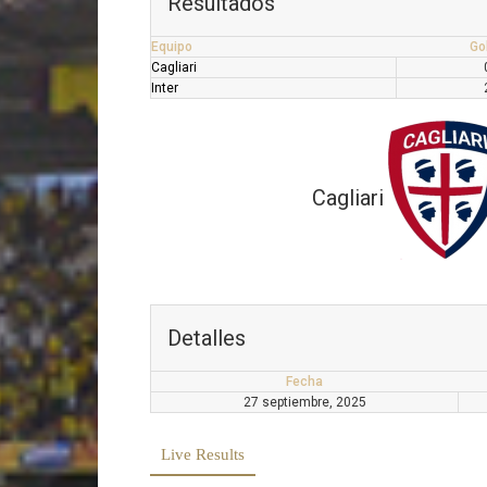
Resultados
Equipo
Go
Cagliari
Inter
Cagliari
Detalles
Fecha
27 septiembre, 2025
Live Results