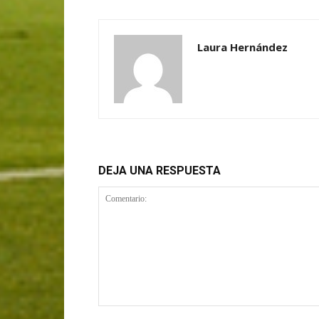
Laura Hernández
DEJA UNA RESPUESTA