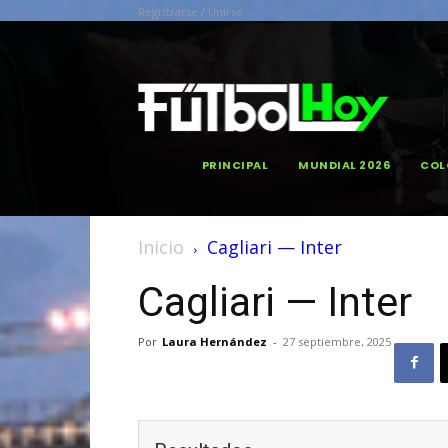
Registrarse / Unirse
PRINCIPAL
MUNDIAL 2026
COL
Inicio
Cagliari — Inter
Cagliari — Inter
Por
Laura Hernández
-
27 septiembre, 2025