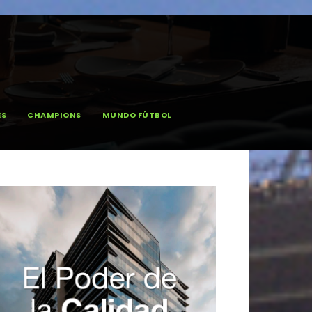
ES
CHAMPIONS
MUNDO FÚTBOL