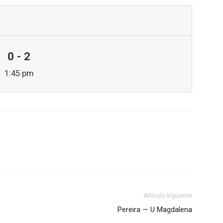
0 - 2
1:45 pm
Artículo siguiente
Pereira — U Magdalena