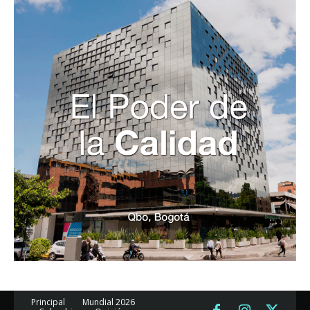
Principal
Mundial 2026