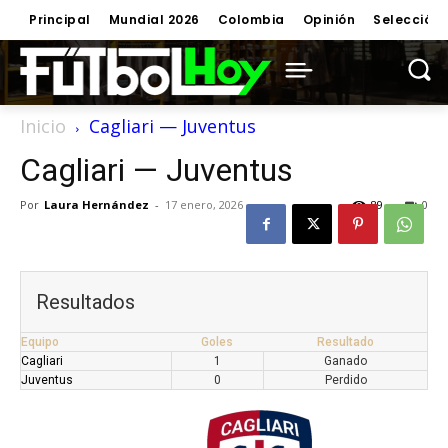
Principal
Mundial 2026
Colombia
Opinión
Selección
Inicio
Cagliari — Juventus
Cagliari — Juventus
Por
Laura Hernández
-
17 enero, 2026
89
0
Resultados
Equipo
Goles
Resultado
Cagliari
1
Ganado
Juventus
0
Perdido