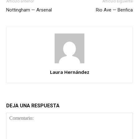
Artículo anterior
Artículo siguiente
Nottingham — Arsenal
Rio Ave — Benfica
Laura Hernández
DEJA UNA RESPUESTA