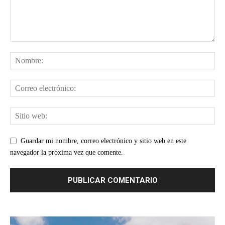
Guardar mi nombre, correo electrónico y sitio web en este
navegador la próxima vez que comente.