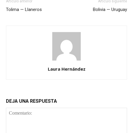
Artículo anterior
Artículo siguiente
Tolima — Llaneros
Bolivia — Uruguay
Laura Hernández
DEJA UNA RESPUESTA