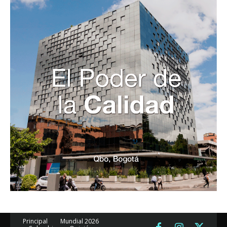
Principal
Mundial 2026