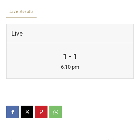
Live Results
Live
1 - 1
6:10 pm