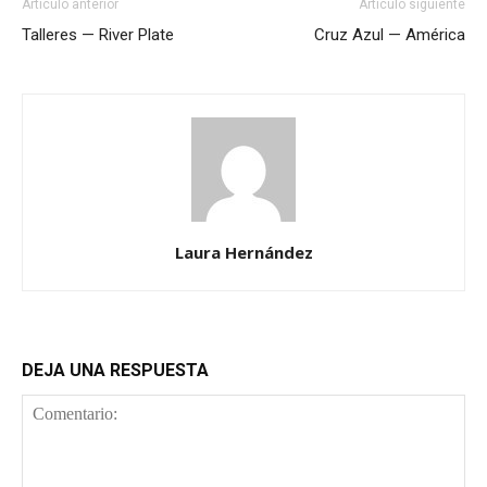
Artículo anterior
Artículo siguiente
Talleres — River Plate
Cruz Azul — América
Laura Hernández
DEJA UNA RESPUESTA