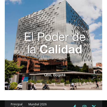
Principal
Mundial 2026