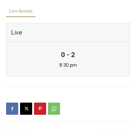
Live Results
Live
0 - 2
8:30 pm