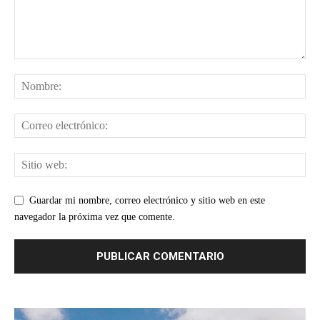
Guardar mi nombre, correo electrónico y sitio web en este
navegador la próxima vez que comente.