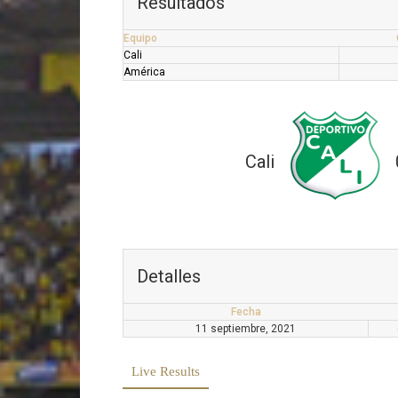
Resultados
Equipo
Cali
América
Cali
Detalles
Fecha
11 septiembre, 2021
Live Results