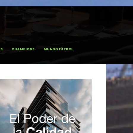
ES
CHAMPIONS
MUNDO FÚTBOL