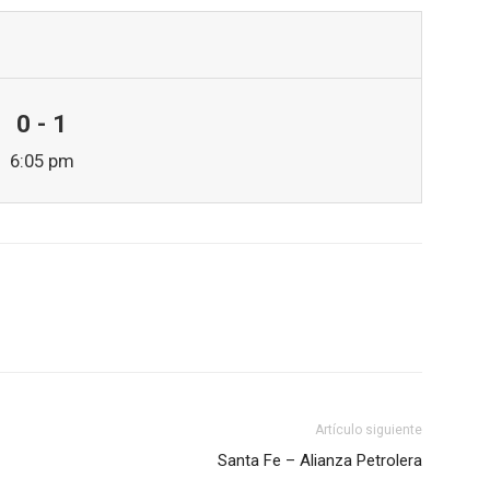
0 - 1
6:05 pm
Artículo siguiente
Santa Fe – Alianza Petrolera