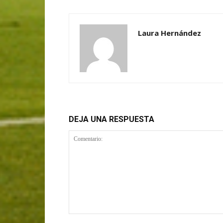
Laura Hernández
DEJA UNA RESPUESTA