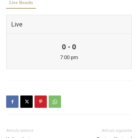
Live Results
Live
0 - 0
7:00 pm
Artículo anterior
Artículo siguiente