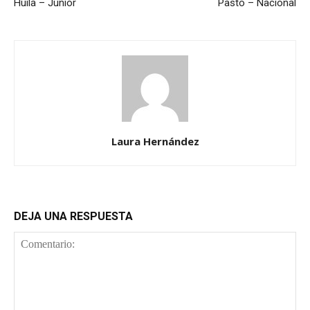
Huila – Junior
Pasto – Nacional
Laura Hernández
DEJA UNA RESPUESTA