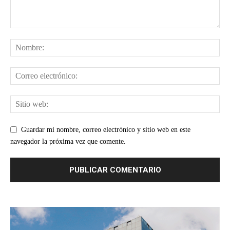
Guardar mi nombre, correo electrónico y sitio web en este
navegador la próxima vez que comente.