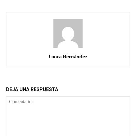
Laura Hernández
DEJA UNA RESPUESTA