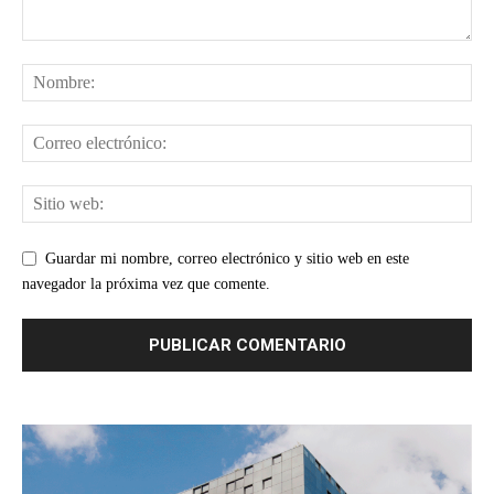
Guardar mi nombre, correo electrónico y sitio web en este
navegador la próxima vez que comente.