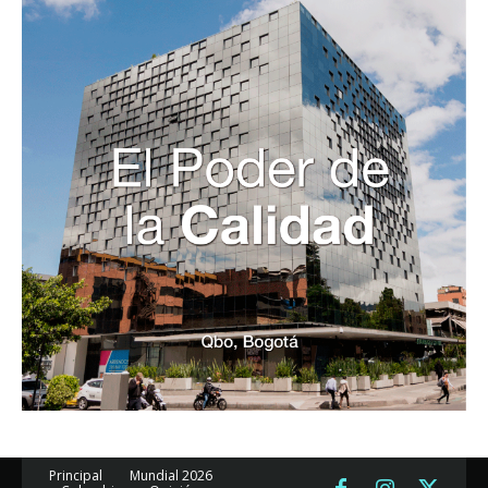
Principal
Mundial 2026