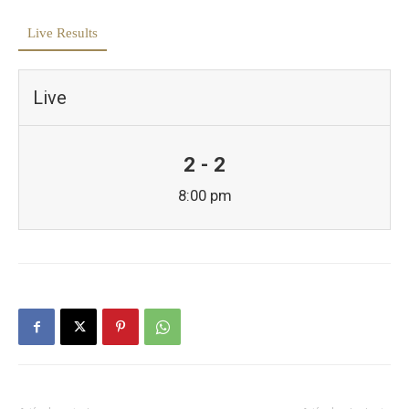
Live Results
Live
2 - 2
8:00 pm