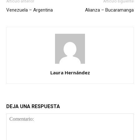
Artículo anterior
Artículo siguiente
Venezuela – Argentina
Alianza – Bucaramanga
Laura Hernández
DEJA UNA RESPUESTA