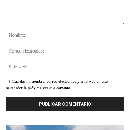
Guardar mi nombre, correo electrónico y sitio web en este
navegador la próxima vez que comente.