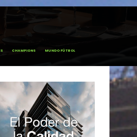
ES
CHAMPIONS
MUNDO FÚTBOL