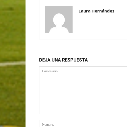
Laura Hernández
DEJA UNA RESPUESTA