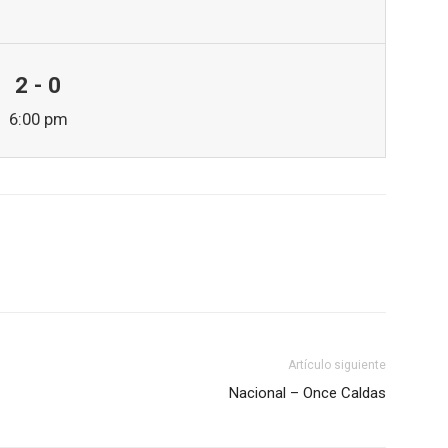
2 - 0
6:00 pm
Artículo siguiente
Nacional – Once Caldas