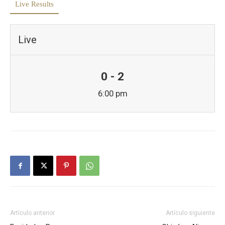
Live Results
Live
0 - 2
6:00 pm
Artículo anterior
Artículo siguiente