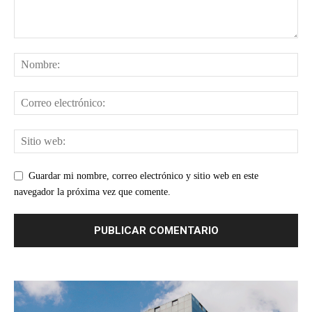
Guardar mi nombre, correo electrónico y sitio web en este
navegador la próxima vez que comente.