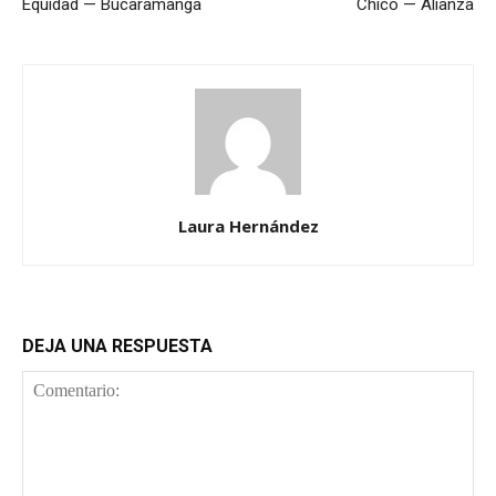
Equidad — Bucaramanga
Chicó — Alianza
Laura Hernández
DEJA UNA RESPUESTA