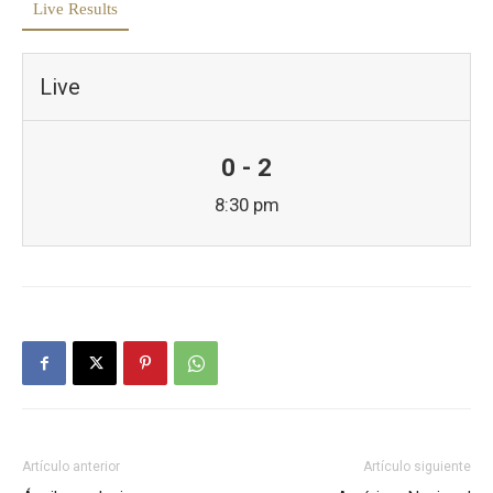
Live Results
Live
0 - 2
8:30 pm
Artículo anterior
Artículo siguiente