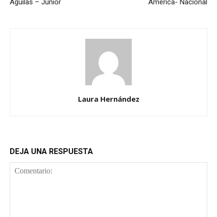
Águilas – Junior
América- Nacional
Laura Hernández
DEJA UNA RESPUESTA