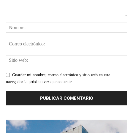
Guardar mi nombre, correo electrónico y sitio web en este
navegador la próxima vez que comente.