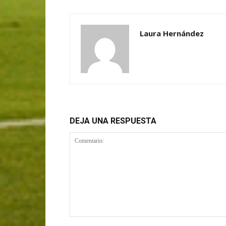
Laura Hernández
DEJA UNA RESPUESTA