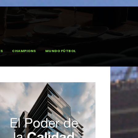
ES
CHAMPIONS
MUNDO FÚTBOL